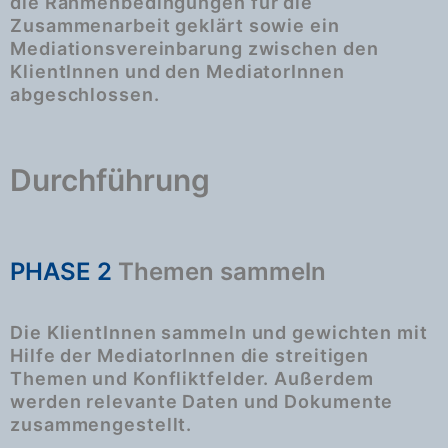
die Rahmenbedingungen für die
Zusammenarbeit geklärt sowie ein
Mediationsvereinbarung zwischen den
KlientInnen und den MediatorInnen
abgeschlossen.
Durchführung
PHASE 2
Themen sammeln
Die KlientInnen sammeln und gewichten mit
Hilfe der MediatorInnen die streitigen
Themen und Konfliktfelder. Außerdem
werden relevante Daten und Dokumente
zusammengestellt.