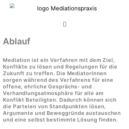
Ablauf
Mediation ist ein Verfahren mit dem Ziel,
Konflikte zu lösen und Regelungen für die
Zukunft zu treffen. Die MediatorInnen
sorgen während des Verfahrens für eine
offene, ehrliche Gesprächs- und
Verhandlungsatmosphäre für alle am
Konflikt Beteiligten. Dadurch können sich
die Parteien von Standpunkten lösen,
Argumente und Beweggründe austauschen
und eine selbst bestimmte Lösung finden.