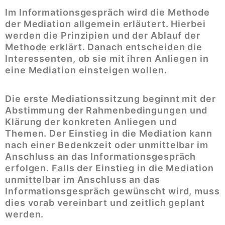
Im Informationsgespräch wird die Methode
der Mediation allgemein erläutert. Hierbei
werden die Prinzipien und der Ablauf der
Methode erklärt. Danach entscheiden die
Interessenten, ob sie mit ihren Anliegen in
eine Mediation einsteigen wollen.
Die erste Mediationssitzung beginnt mit der
Abstimmung der Rahmenbedingungen und
Klärung der konkreten Anliegen und
Themen. Der Einstieg in die Mediation kann
nach einer Bedenkzeit oder unmittelbar im
Anschluss an das Informationsgespräch
erfolgen. Falls der Einstieg in die Mediation
unmittelbar im Anschluss an das
Informationsgespräch gewünscht wird, muss
dies vorab vereinbart und zeitlich geplant
werden.