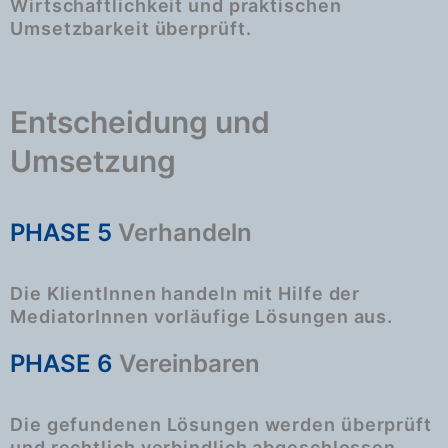
Wirtschaftlichkeit und praktischen
Umsetzbarkeit überprüft.
Entscheidung
und
Umsetzung
PHASE 5
Verhandeln
Die KlientInnen handeln mit Hilfe der
MediatorInnen vorläufige Lösungen aus.
PHASE 6
Vereinbaren
Die gefundenen Lösungen werden überprüft
und rechtlich verbindlich abgeschlossen.