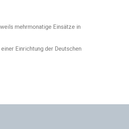
eweils mehrmonatige Einsätze in
 einer Einrichtung der Deutschen