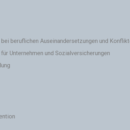
bei beruflichen Auseinandersetzungen und Konflikt
für Unternehmen und Sozialversicherungen
lung
ention