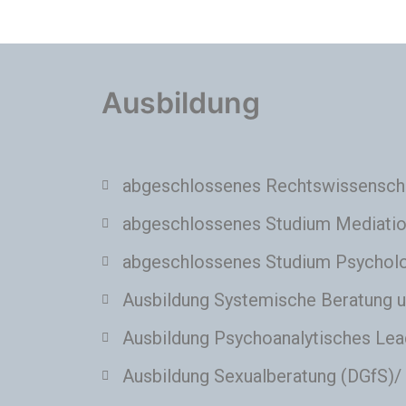
Ausbildung
abgeschlossenes Rechtswissenscha
abgeschlossenes Studium Mediation
abgeschlossenes Studium Psycholog
Ausbildung Systemische Beratung u
Ausbildung Psychoanalytisches Lea
Ausbildung Sexualberatung (DGfS)/