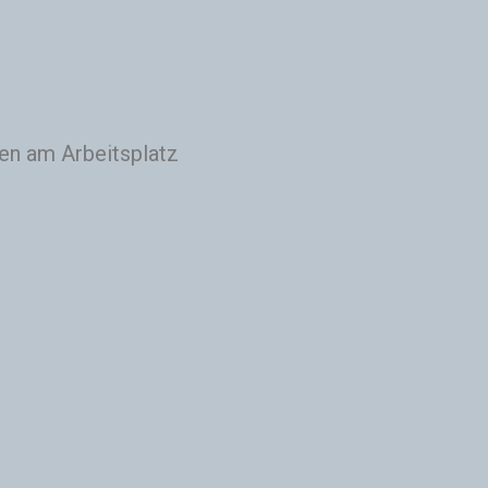
en am Arbeitsplatz