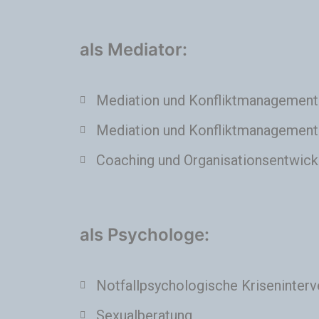
als Mediator:
Mediation und Konfliktmanagement 
Mediation und Konfliktmanagement 
Coaching und Organisationsentwick
als Psychologe:
Notfallpsychologische Kriseninterv
Sexualberatung