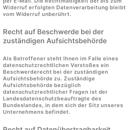
per E-Mail. Die Rechtmäßigkeit der bis zum
Widerruf erfolgten Datenverarbeitung bleibt
vom Widerruf unberührt.
Recht auf Beschwerde bei der
zuständigen Aufsichtsbehörde
Als Betroffener steht Ihnen im Falle eines
datenschutzrechtlichen Verstoßes ein
Beschwerderecht bei der zuständigen
Aufsichtsbehörde zu. Zuständige
Aufsichtsbehörde bezüglich
datenschutzrechtlicher Fragen ist der
Landesdatenschutzbeauftragte des
Bundeslandes, in dem sich der Sitz unseres
Unternehmens befindet.
Recht auf Datenübertragbarkeit