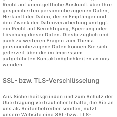
Recht auf unentgeltliche Auskunft über Ihre
gespeicherten personenbezogenen Daten,
Herkunft der Daten, deren Empfänger und
den Zweck der Datenverarbeitung und ggf.
ein Recht auf Berichtigung, Sperrung oder
Löschung dieser Daten. Diesbezüglich und
auch zu weiteren Fragen zum Thema
personenbezogene Daten können Sie sich
jederzeit über die im Impressum
aufgeführten Kontaktmöglichkeiten an uns
wenden.
SSL- bzw. TLS-Verschlüsselung
Aus Sicherheitsgründen und zum Schutz der
Übertragung vertraulicher Inhalte, die Sie an
uns als Seitenbetreiber senden, nutzt
unsere Website eine SSL-bzw. TLS-