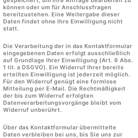
gespeichert, um Ihre Anfrage bearbeiten zu
können oder um für Anschlussfragen
bereitzustehen. Eine Weitergabe dieser
Daten findet ohne Ihre Einwilligung nicht
statt.
Die Verarbeitung der in das Kontaktformular
eingegebenen Daten erfolgt ausschließlich
auf Grundlage Ihrer Einwilligung (Art. 6 Abs.
1 lit. a DSGVO). Ein Widerruf Ihrer bereits
erteilten Einwilligung ist jederzeit möglich.
Für den Widerruf genügt eine formlose
Mitteilung per E-Mail. Die Rechtmäßigkeit
der bis zum Widerruf erfolgten
Datenverarbeitungsvorgänge bleibt vom
Widerruf unberührt.
Über das Kontaktformular übermittelte
Daten verbleiben bei uns, bis Sie uns zur