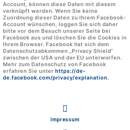
Account, können diese Daten mit diesem
verknüpft werden. Wenn Sie keine
Zuordnung dieser Daten zu Ihrem Facebook-
Account wünschen, loggen Sie sich daher
bitte vor dem Besuch unserer Seite bei
Facebook aus und löschen Sie die Cookies in
Ihrem Browser. Facebook hat sich dem
Datenschutzabkommen „Privacy Shield“
zwischen der USA und der EU unterworfen.
Mehr zum Datenschutz von Facebook
erfahren Sie unter
https://de-
de.facebook.com/privacy/explanation
.
Impressum