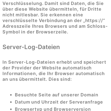
Verschlüsselung. Damit sind Daten, die Sie
über diese Website übermitteln, für Dritte
nicht mitlesbar. Sie erkennen eine
verschlüsselte Verbindung an der „https://“
Adresszeile Ihres Browsers und am Schloss-
Symbol in der Browserzeile.
Server-Log-Dateien
In Server-Log-Dateien erhebt und speichert
der Provider der Website automatisch
Informationen, die Ihr Browser automatisch
an uns übermittelt. Dies sind:
Besuchte Seite auf unserer Domain
Datum und Uhrzeit der Serveranfrage
Browsertyp und Browserversion