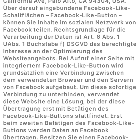
California Ave, Palo Alto, CA 94304, USA.
Über darauf eingebundene Facebook-Like-
Schaltflächen – Facebook-Like-Button –
können Sie Inhalte im sozialen Netzwerk von
Facebook teilen. Rechtsgrundlage für die
Verarbeitung der Daten ist Art. 6 Abs. 1
UAbs. 1 Buchstabe f) DSGVO das berechtigte
Interesse an der Optimierung des
Websiteangebots. Bei Aufruf einer Seite mit
integriertem Facebook-Like-Button wird
grundsätzlich eine Verbindung zwischen
dem verwendeten Browser und den Servern
von Facebook aufgebaut. Um diese sofortige
Verbindung zu unterbinden, verwendet
diese Website eine Lösung, bei der diese
Übertragung erst mit Betätigen des
Facebook-Like-Buttons stattfindet. Erst
beim zweiten Betätigen des Facebook-Like-
Buttons werden Daten an Facebook
übertragen. Besitzen Sie einen Facebook-