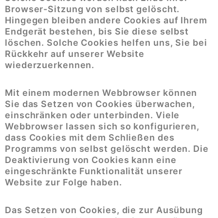
Browser-Sitzung von selbst gelöscht.
Hingegen bleiben andere Cookies auf Ihrem
Endgerät bestehen, bis Sie diese selbst
löschen. Solche Cookies helfen uns, Sie bei
Rückkehr auf unserer Website
wiederzuerkennen.
Mit einem modernen Webbrowser können
Sie das Setzen von Cookies überwachen,
einschränken oder unterbinden. Viele
Webbrowser lassen sich so konfigurieren,
dass Cookies mit dem Schließen des
Programms von selbst gelöscht werden. Die
Deaktivierung von Cookies kann eine
eingeschränkte Funktionalität unserer
Website zur Folge haben.
Das Setzen von Cookies, die zur Ausübung