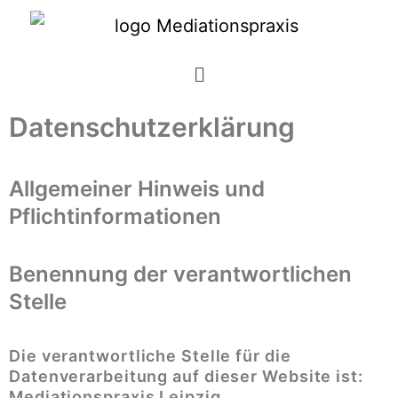
Datenschutzerklärung
Allgemeiner Hinweis und
Pflichtinformationen
Benennung der verantwortlichen
Stelle
Die verantwortliche Stelle für die
Datenverarbeitung auf dieser Website ist:
Mediationspraxis Leipzig