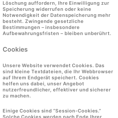
Löschung auffordern, Ihre Einwilligung zur
Speicherung widerrufen oder keine
Notwendigkeit der Datenspeicherung mehr
besteht. Zwingende gesetzliche
Bestimmungen – insbesondere
Aufbewahrungsfristen – bleiben unberührt.
Cookies
Unsere Website verwendet Cookies. Das
sind kleine Textdateien, die Ihr Webbrowser
auf Ihrem Endgerät speichert. Cookies
helfen uns dabei, unser Angebot
nutzerfreundlicher, effektiver und sicherer
zu machen.
Einige Cookies sind “Session-Cookies.”
Solche Cookies werden nach Ende Ihrer