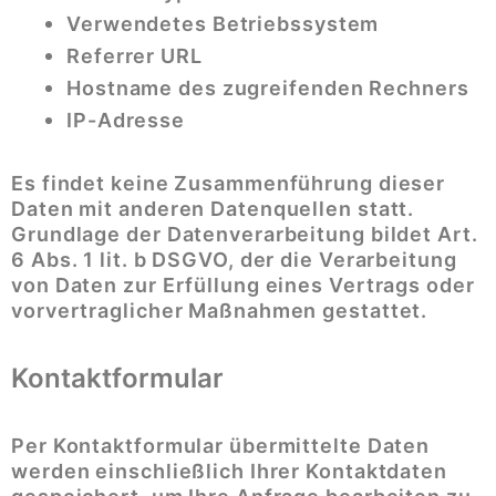
Verwendetes Betriebssystem
Referrer URL
Hostname des zugreifenden Rechners
IP-Adresse
Es findet keine Zusammenführung dieser
Daten mit anderen Datenquellen statt.
Grundlage der Datenverarbeitung bildet Art.
6 Abs. 1 lit. b DSGVO, der die Verarbeitung
von Daten zur Erfüllung eines Vertrags oder
vorvertraglicher Maßnahmen gestattet.
Kontaktformular
Per Kontaktformular übermittelte Daten
werden einschließlich Ihrer Kontaktdaten