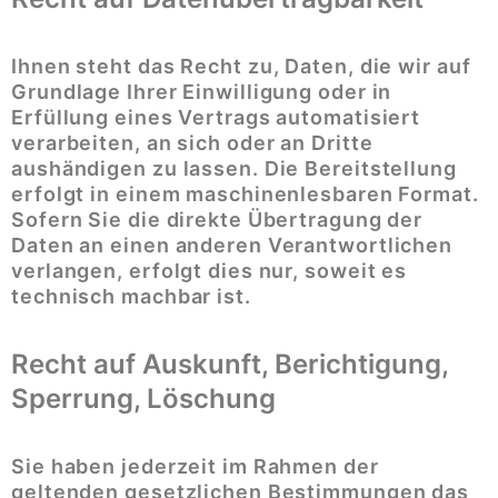
Ihnen steht das Recht zu, Daten, die wir auf
Grundlage Ihrer Einwilligung oder in
Erfüllung eines Vertrags automatisiert
verarbeiten, an sich oder an Dritte
aushändigen zu lassen. Die Bereitstellung
erfolgt in einem maschinenlesbaren Format.
Sofern Sie die direkte Übertragung der
Daten an einen anderen Verantwortlichen
verlangen, erfolgt dies nur, soweit es
technisch machbar ist.
Recht auf Auskunft, Berichtigung,
Sperrung, Löschung
Sie haben jederzeit im Rahmen der
geltenden gesetzlichen Bestimmungen das