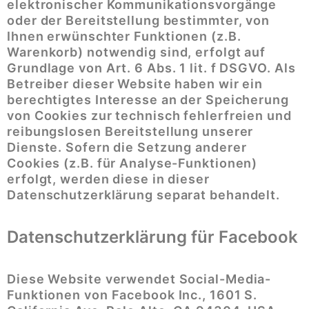
elektronischer Kommunikationsvorgänge
oder der Bereitstellung bestimmter, von
Ihnen erwünschter Funktionen (z.B.
Warenkorb) notwendig sind, erfolgt auf
Grundlage von Art. 6 Abs. 1 lit. f DSGVO. Als
Betreiber dieser Website haben wir ein
berechtigtes Interesse an der Speicherung
von Cookies zur technisch fehlerfreien und
reibungslosen Bereitstellung unserer
Dienste. Sofern die Setzung anderer
Cookies (z.B. für Analyse-Funktionen)
erfolgt, werden diese in dieser
Datenschutzerklärung separat behandelt.
Datenschutzerklärung für Facebook
Diese Website verwendet Social-Media-
Funktionen von Facebook Inc., 1601 S.